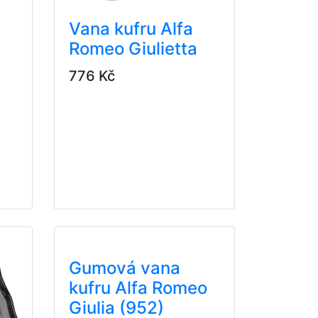
Vana kufru Alfa
Romeo Giulietta
776 Kč
Gumová vana
kufru Alfa Romeo
Giulia (952)