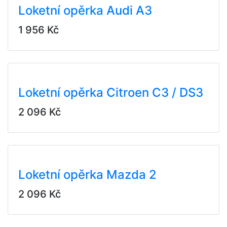
Loketní opěrka Audi A3
1 956 Kč
Loketní opěrka Citroen C3 / DS3
2 096 Kč
Loketní opěrka Mazda 2
2 096 Kč