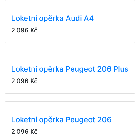
Loketní opěrka Audi A4
2 096 Kč
Loketní opěrka Peugeot 206 Plus
2 096 Kč
Loketní opěrka Peugeot 206
2 096 Kč