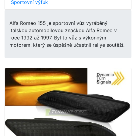
Sportovní výfuk
Alfa Romeo 155 je sportovní vůz vyráběný
italskou automobilovou značkou Alfa Romeo v
roce 1992 až 1997. Byl to vůz s výkonným
motorem, který se úspěšně účastnil rallye soutěží.