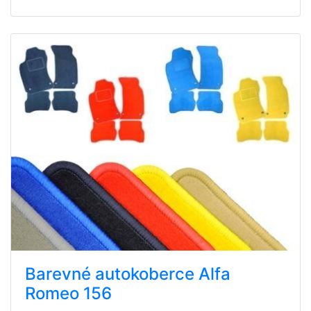
Barevné autokoberce Alfa
Romeo 156