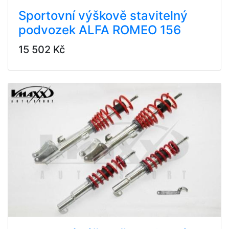
Sportovní výškově stavitelný
podvozek ALFA ROMEO 156
15 502 Kč