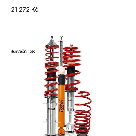
21 272 Kč