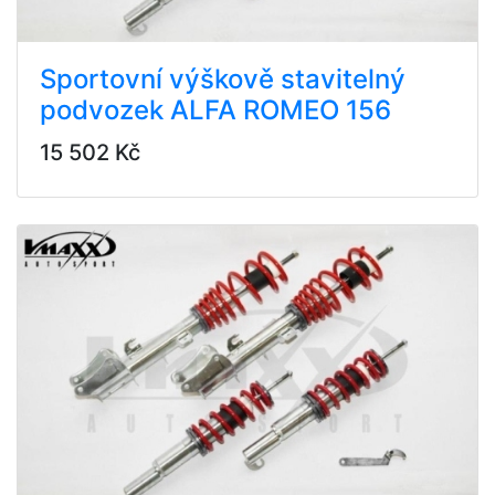
Sportovní výškově stavitelný
podvozek ALFA ROMEO 156
15 502 Kč