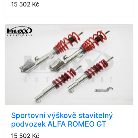
15 502 Kč
Sportovní výškově stavitelný
podvozek ALFA ROMEO GT
15 502 Kč