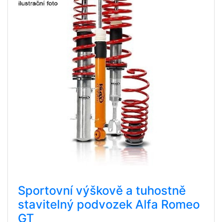
Sportovní výškově a tuhostně
stavitelný podvozek Alfa Romeo
GT