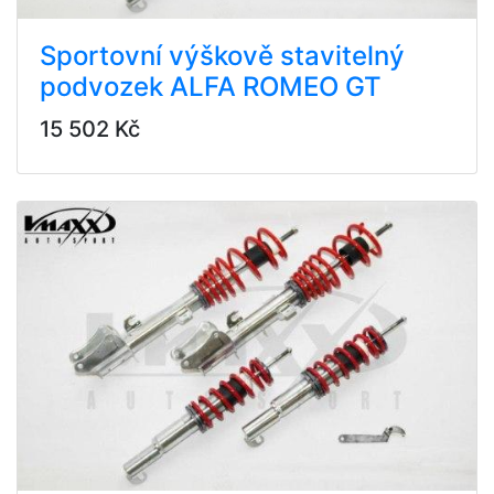
Sportovní výškově stavitelný
podvozek ALFA ROMEO GT
15 502 Kč