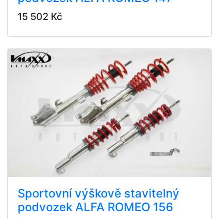
15 502 Kč
Sportovní výškově stavitelný
podvozek ALFA ROMEO 156