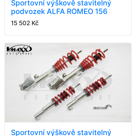
Sportovní výškově stavitelný
podvozek ALFA ROMEO 156
15 502 Kč
Sportovní výškově stavitelný