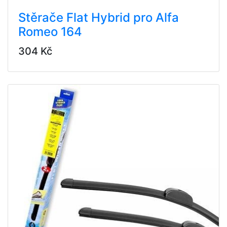
Stěrače Flat Hybrid pro Alfa
Romeo 164
304 Kč