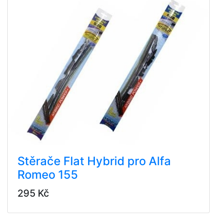
Stěrače Flat Hybrid pro Alfa
Romeo 155
295 Kč