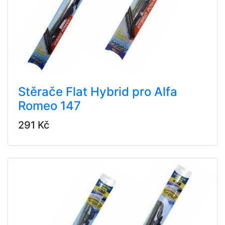
Stěrače Flat Hybrid pro Alfa
Romeo 147
291 Kč