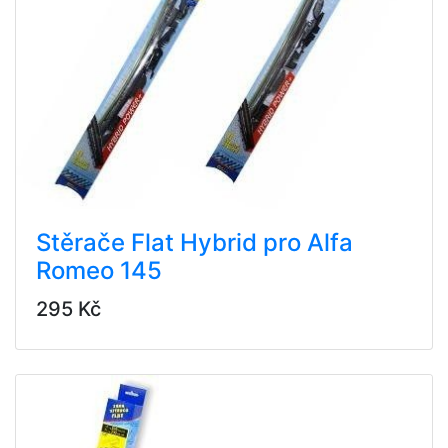
Stěrače Flat Hybrid pro Alfa
Romeo 145
295 Kč