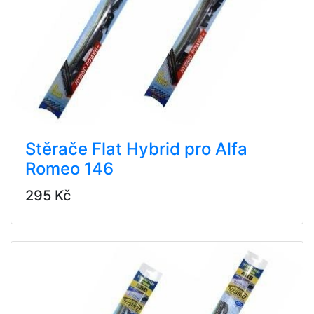
Stěrače Flat Hybrid pro Alfa
Romeo 146
295 Kč