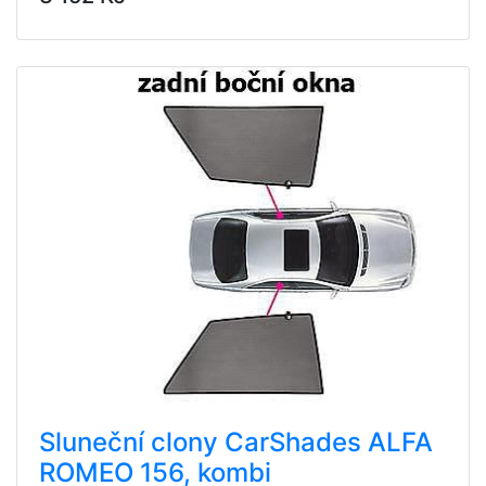
Sluneční clony CarShades ALFA
ROMEO 156, kombi