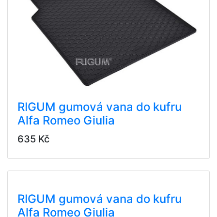
RIGUM gumová vana do kufru
Alfa Romeo Giulia
635 Kč
RIGUM gumová vana do kufru
Alfa Romeo Giulia