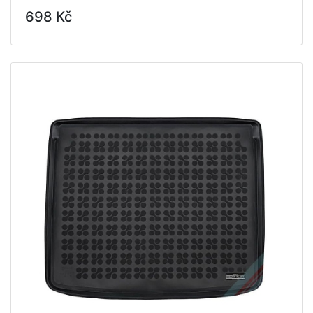
698 Kč