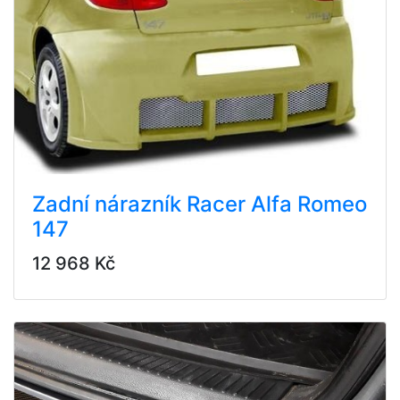
Zadní nárazník Racer Alfa Romeo
147
12 968 Kč