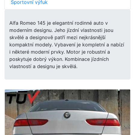
Sportovní výfuk
Alfa Romeo 145 je elegantní rodinné auto v
moderním designu. Jeho jízdní vlastnosti jsou
skvělé a designově patří mezi nejkrásnější
kompaktní modely. Vybavení je kompletní a nabízí
i některé moderní prvky. Motor je robustní a
poskytuje dobrý výkon. Kombinace jízdních
vlastností a designu je skvělá.