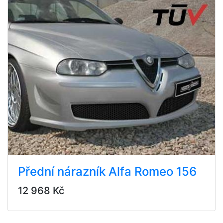
Přední nárazník Alfa Romeo 156
12 968 Kč