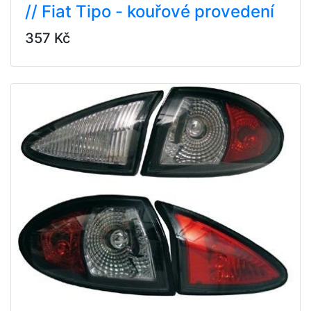
// Fiat Tipo - kouřové provedení
357 Kč