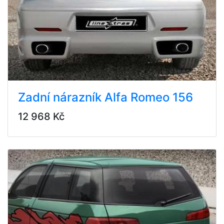
Zadní nárazník Alfa Romeo 156
12 968 Kč