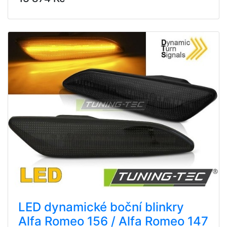
LED dynamické boční blinkry
Alfa Romeo 156 / Alfa Romeo 147