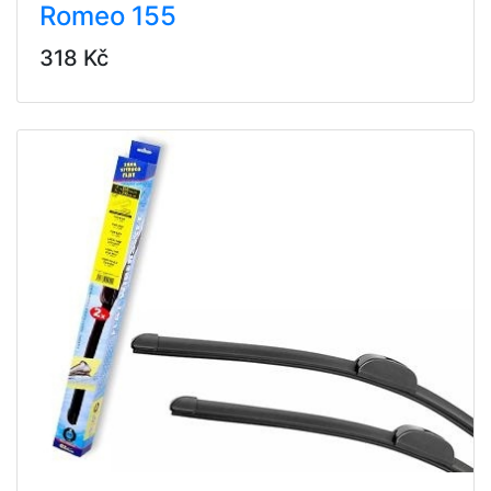
Romeo 155
318 Kč