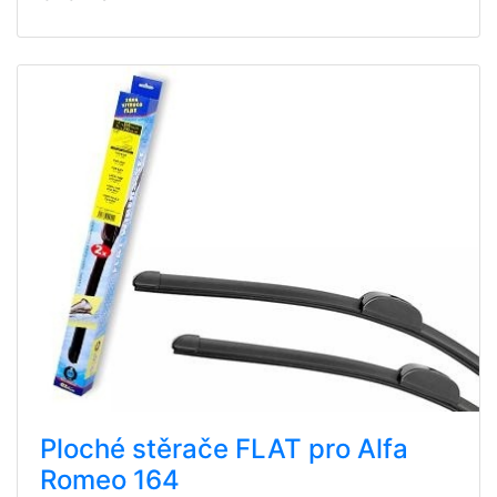
Ploché stěrače FLAT pro Alfa
Romeo 164