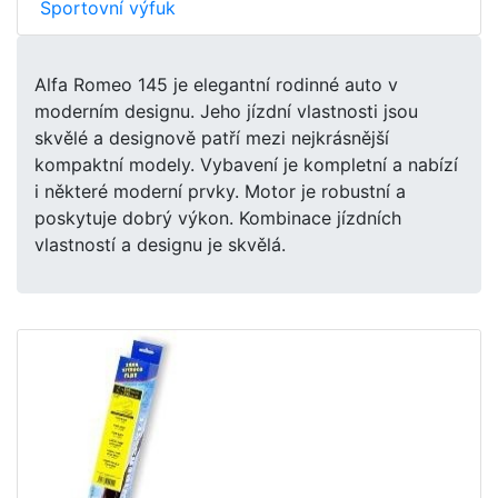
Sportovní výfuk
Alfa Romeo 145 je elegantní rodinné auto v
moderním designu. Jeho jízdní vlastnosti jsou
skvělé a designově patří mezi nejkrásnější
kompaktní modely. Vybavení je kompletní a nabízí
i některé moderní prvky. Motor je robustní a
poskytuje dobrý výkon. Kombinace jízdních
vlastností a designu je skvělá.