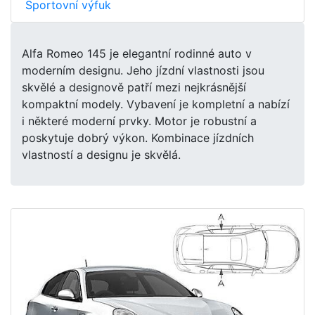
Sportovní výfuk
Alfa Romeo 145 je elegantní rodinné auto v
moderním designu. Jeho jízdní vlastnosti jsou
skvělé a designově patří mezi nejkrásnější
kompaktní modely. Vybavení je kompletní a nabízí
i některé moderní prvky. Motor je robustní a
poskytuje dobrý výkon. Kombinace jízdních
vlastností a designu je skvělá.