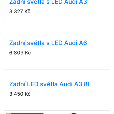
Zadní světla s LED Audi A3
3 327 Kč
Zadní světla s LED Audi A6
6 809 Kč
Zadní LED světla Audi A3 8L
3 450 Kč