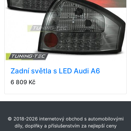
Zadní světla s LED Audi A6
6 809 Kč
© 2018-2026 internetový obchod s automobilovými
díly, doplňky a příslušenstvím za nejlepší ceny