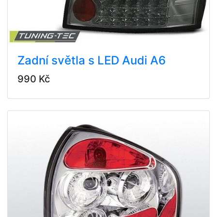
Zadní světla s LED Audi A6
990 Kč