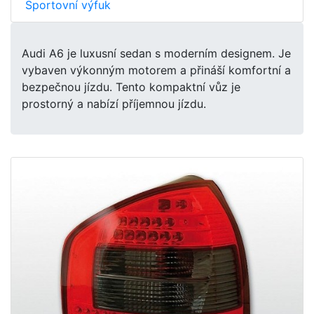
Sportovní výfuk
Audi A6 je luxusní sedan s moderním designem. Je
vybaven výkonným motorem a přináší komfortní a
bezpečnou jízdu. Tento kompaktní vůz je
prostorný a nabízí příjemnou jízdu.