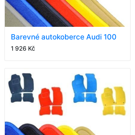
Barevné autokoberce Audi 100
1 926 Kč