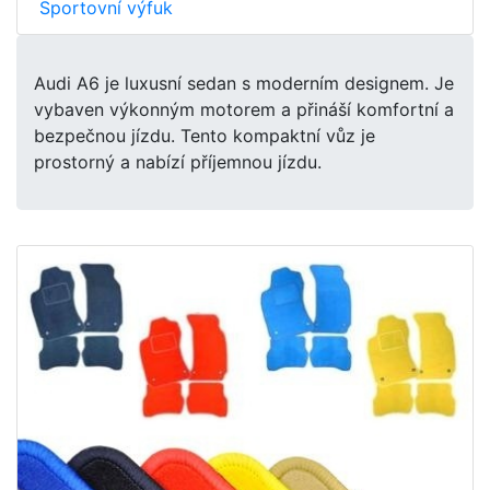
Sportovní výfuk
Audi A6 je luxusní sedan s moderním designem. Je
vybaven výkonným motorem a přináší komfortní a
bezpečnou jízdu. Tento kompaktní vůz je
prostorný a nabízí příjemnou jízdu.