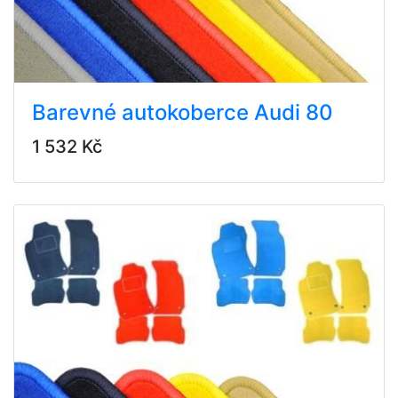
Barevné autokoberce Audi 80
1 532 Kč