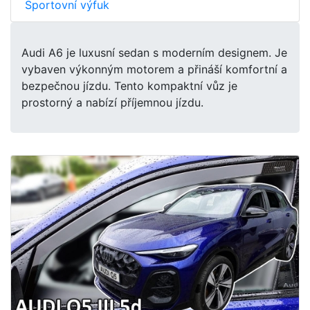
Sportovní výfuk
Audi A6 je luxusní sedan s moderním designem. Je
vybaven výkonným motorem a přináší komfortní a
bezpečnou jízdu. Tento kompaktní vůz je
prostorný a nabízí příjemnou jízdu.