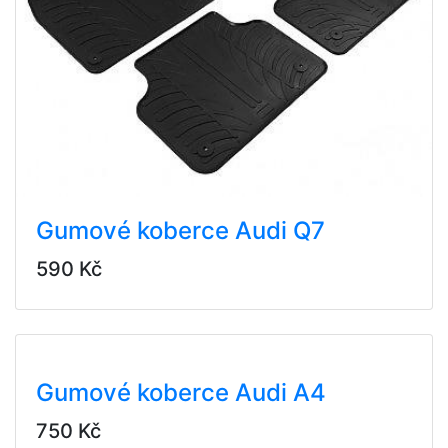
Gumové koberce Audi Q7
590 Kč
Gumové koberce Audi A4
750 Kč