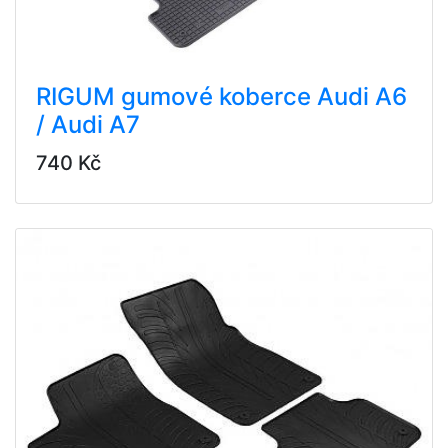
RIGUM gumové koberce Audi A6
/ Audi A7
740 Kč