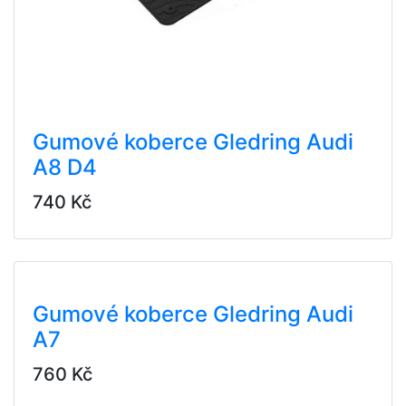
Gumové koberce Gledring Audi
A8 D4
740 Kč
Gumové koberce Gledring Audi
A7
760 Kč