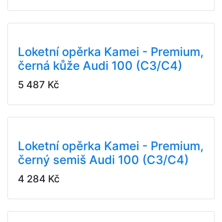
Loketní opěrka Kamei - Premium,
černá kůže Audi 100 (C3/C4)
5 487 Kč
Loketní opěrka Kamei - Premium,
černý semiš Audi 100 (C3/C4)
4 284 Kč