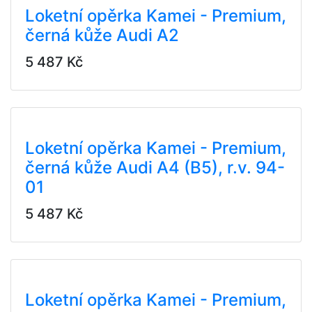
Loketní opěrka Kamei - Premium,
černá kůže Audi A2
5 487 Kč
Loketní opěrka Kamei - Premium,
černá kůže Audi A4 (B5), r.v. 94-
01
5 487 Kč
Loketní opěrka Kamei - Premium,