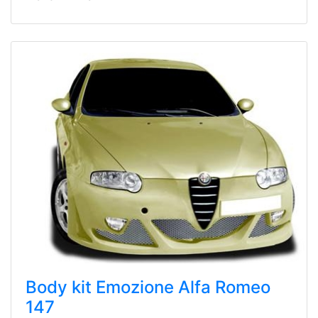
Body kit Emozione Alfa Romeo
147