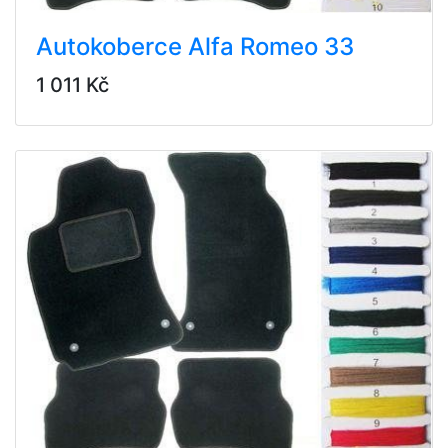
Autokoberce Alfa Romeo 33
1 011 Kč