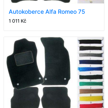
Autokoberce Alfa Romeo 75
1 011 Kč