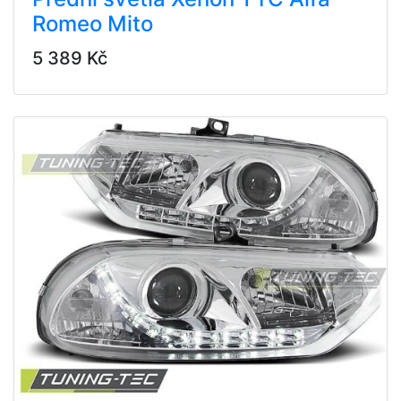
Romeo Mito
5 389 Kč