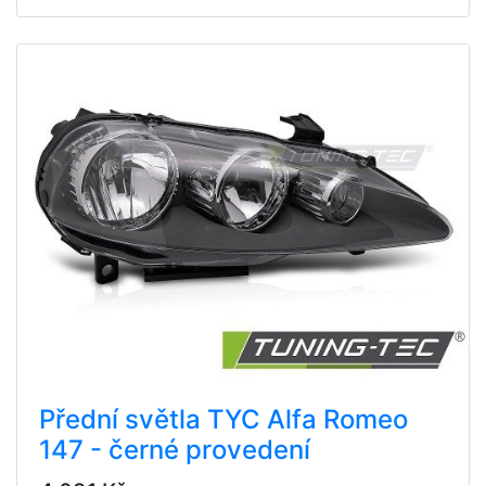
Přední světla TYC Alfa Romeo
147 - černé provedení