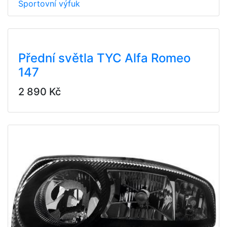
Sportovní výfuk
Přední světla TYC Alfa Romeo
147
2 890 Kč