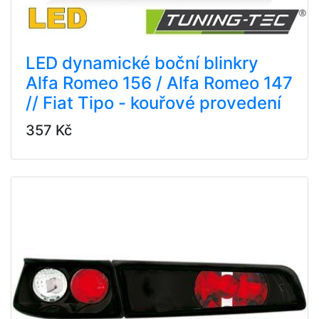
LED dynamické boční blinkry
Alfa Romeo 156 / Alfa Romeo 147
// Fiat Tipo - kouřové provedení
357 Kč