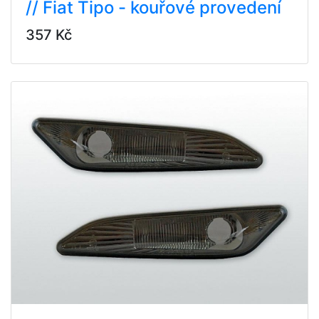
// Fiat Tipo - kouřové provedení
357 Kč