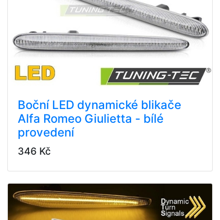
Boční LED dynamické blikače
Alfa Romeo Giulietta - bílé
provedení
346 Kč