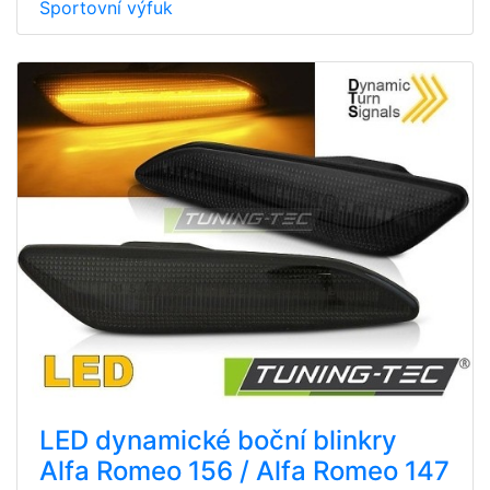
Sportovní výfuk
LED dynamické boční blinkry
Alfa Romeo 156 / Alfa Romeo 147