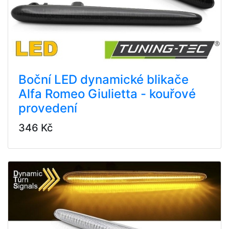
Boční LED dynamické blikače
Alfa Romeo Giulietta - kouřové
provedení
346 Kč