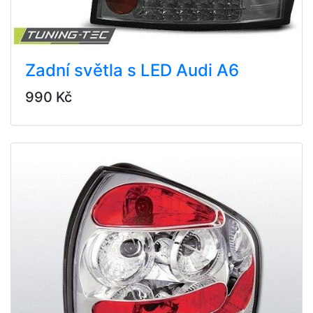
Zadní světla s LED Audi A6
990 Kč