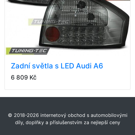
Zadní světla s LED Audi A6
6 809 Kč
© 2018-2026 internetový obchod s automobilovými
díly, doplňky a příslušenstvím za nejlepší ceny