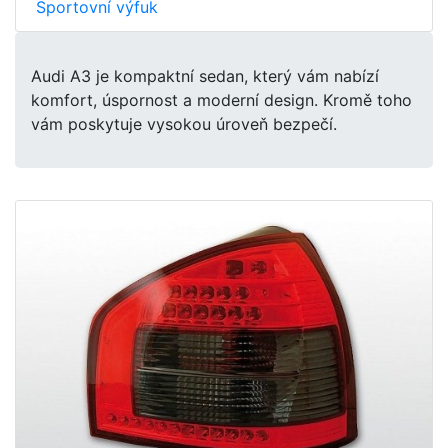
Sportovní výfuk
Audi A3 je kompaktní sedan, který vám nabízí
komfort, úspornost a moderní design. Kromě toho
vám poskytuje vysokou úroveň bezpečí.