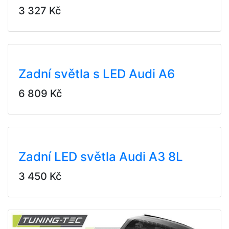
3 327 Kč
Zadní světla s LED Audi A6
6 809 Kč
Zadní LED světla Audi A3 8L
3 450 Kč