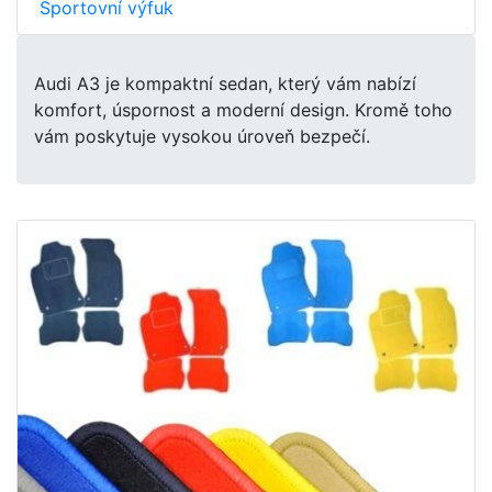
Sportovní výfuk
Audi A3 je kompaktní sedan, který vám nabízí
komfort, úspornost a moderní design. Kromě toho
vám poskytuje vysokou úroveň bezpečí.