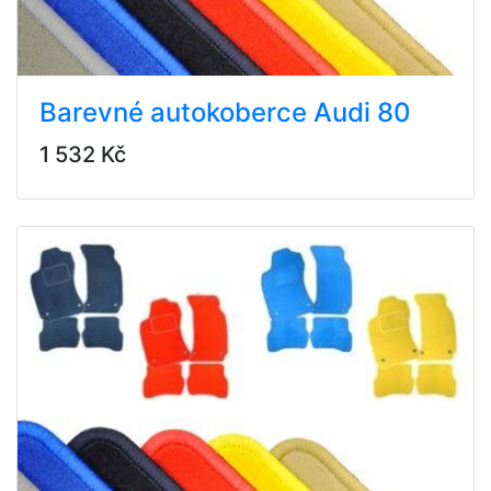
Barevné autokoberce Audi 80
1 532 Kč