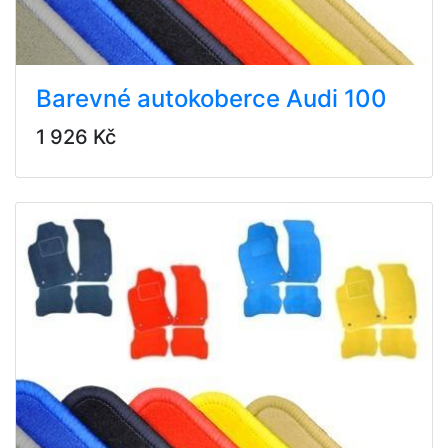
Barevné autokoberce Audi 100
1 926 Kč