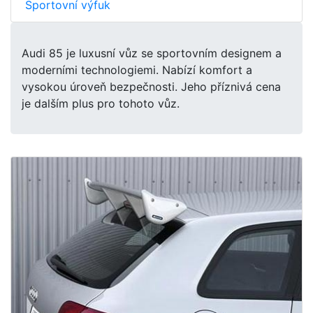
Sportovní výfuk
Audi 85 je luxusní vůz se sportovním designem a
moderními technologiemi. Nabízí komfort a
vysokou úroveň bezpečnosti. Jeho příznivá cena
je dalším plus pro tohoto vůz.