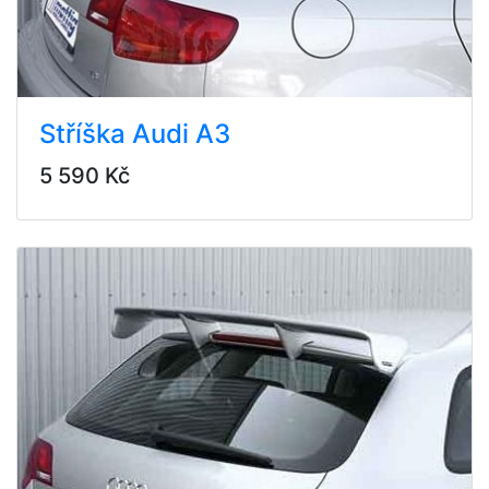
Stříška Audi A3
5 590 Kč