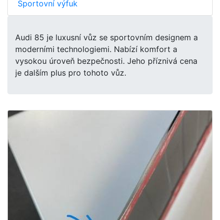
Sportovní výfuk
Audi 85 je luxusní vůz se sportovním designem a
moderními technologiemi. Nabízí komfort a
vysokou úroveň bezpečnosti. Jeho příznivá cena
je dalším plus pro tohoto vůz.