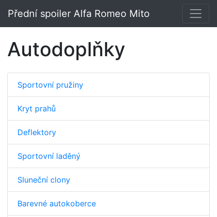
Přední spoiler Alfa Romeo Mito
Autodoplňky
Sportovní pružiny
Kryt prahů
Deflektory
Sportovní laděný
Sluneční clony
Barevné autokoberce