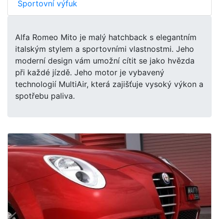
Sportovní výfuk
Alfa Romeo Mito je malý hatchback s elegantním
italským stylem a sportovními vlastnostmi. Jeho
moderní design vám umožní cítit se jako hvězda
při každé jízdě. Jeho motor je vybavený
technologií MultiAir, která zajišťuje vysoký výkon a
spotřebu paliva.