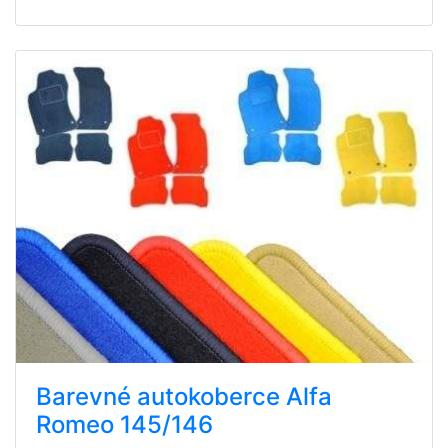
Barevné autokoberce Alfa
Romeo 145/146