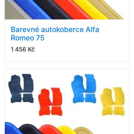
Barevné autokoberce Alfa
Romeo 75
1 456 Kč