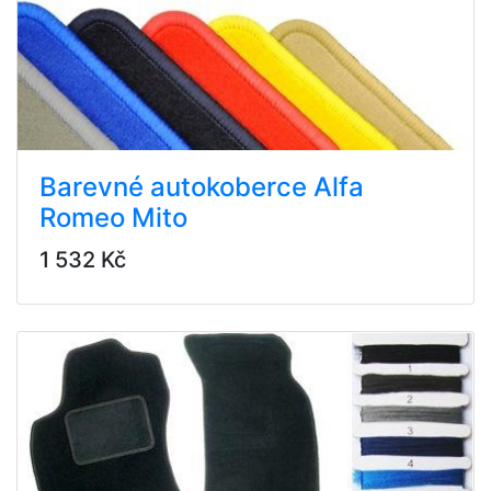
Barevné autokoberce Alfa
Romeo Mito
1 532 Kč