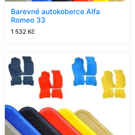
Barevné autokoberce Alfa
Romeo 33
1 532 Kč