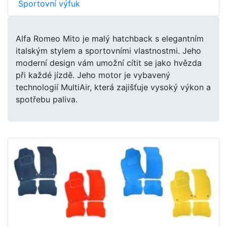
Sportovní výfuk
Alfa Romeo Mito je malý hatchback s elegantním
italským stylem a sportovními vlastnostmi. Jeho
moderní design vám umožní cítit se jako hvězda
při každé jízdě. Jeho motor je vybavený
technologií MultiAir, která zajišťuje vysoký výkon a
spotřebu paliva.