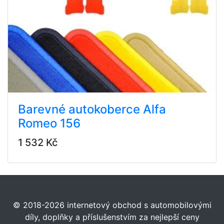
Barevné autokoberce Alfa
Romeo 156
1 532 Kč
© 2018-2026 internetový obchod s automobilovými
díly, doplňky a příslušenstvím za nejlepší ceny