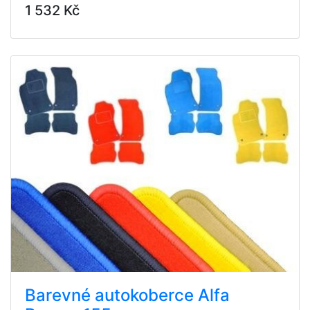
1 532 Kč
Barevné autokoberce Alfa