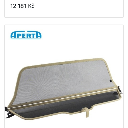
12 181 Kč