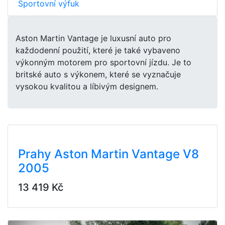
Sportovní výfuk
Aston Martin Vantage je luxusní auto pro
každodenní použití, které je také vybaveno
výkonným motorem pro sportovní jízdu. Je to
britské auto s výkonem, které se vyznačuje
vysokou kvalitou a líbivým designem.
Prahy Aston Martin Vantage V8
2005
13 419 Kč