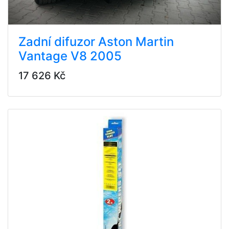
Zadní difuzor Aston Martin
Vantage V8 2005
17 626 Kč