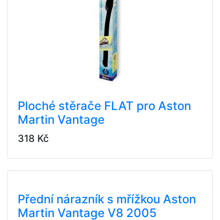
Ploché stěrače FLAT pro Aston
Martin Vantage
318 Kč
Přední nárazník s mřížkou Aston
Martin Vantage V8 2005