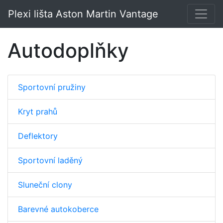
Plexi lišta Aston Martin Vantage
Autodoplňky
Sportovní pružiny
Kryt prahů
Deflektory
Sportovní laděný
Sluneční clony
Barevné autokoberce