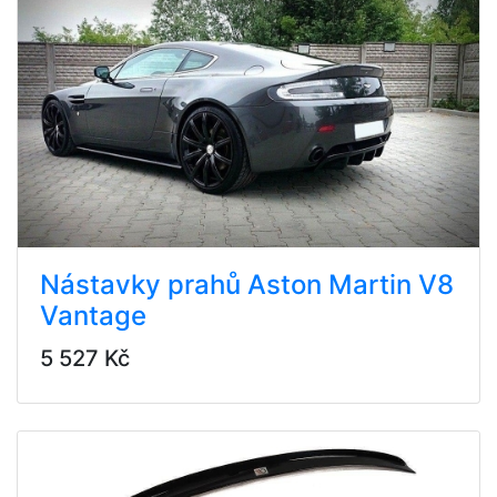
Nástavky prahů Aston Martin V8
Vantage
5 527 Kč