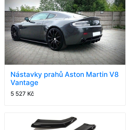
Nástavky prahů Aston Martin V8
Vantage
5 527 Kč