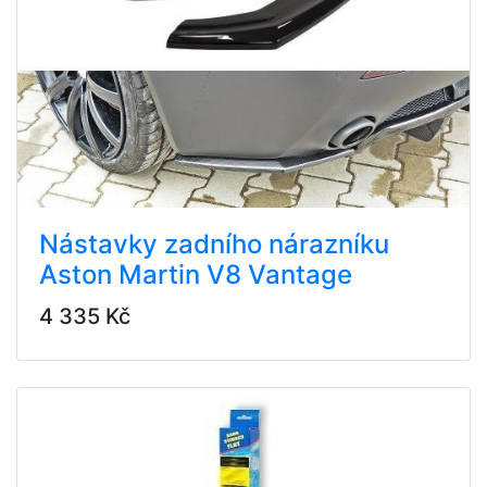
Nástavky zadního nárazníku
Aston Martin V8 Vantage
4 335 Kč