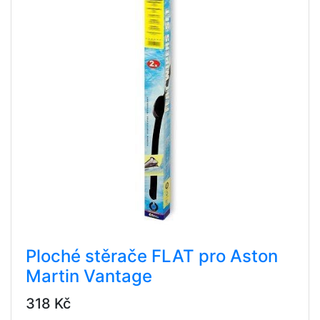
Ploché stěrače FLAT pro Aston
Martin Vantage
318 Kč