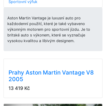
Sportovní výfuk
Aston Martin Vantage je luxusní auto pro
každodenní použití, které je také vybaveno
výkonným motorem pro sportovní jízdu. Je to
britské auto s výkonem, které se vyznačuje
vysokou kvalitou a líbivým designem.
Prahy Aston Martin Vantage V8
2005
13 419 Kč