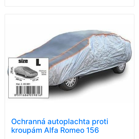
Ochranná autoplachta proti
kroupám Alfa Romeo 156