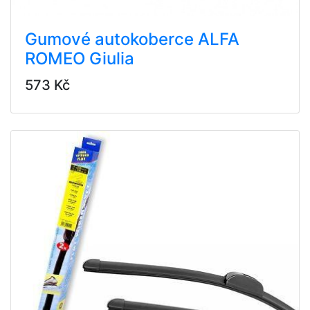
Gumové autokoberce ALFA
ROMEO Giulia
573 Kč