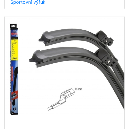
Sportovní výfuk