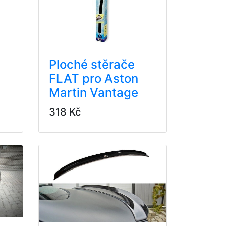
Ploché stěrače
FLAT pro Aston
Martin Vantage
318 Kč