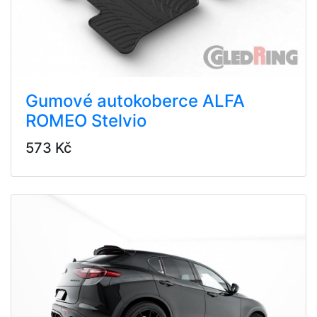
Gumové autokoberce ALFA
ROMEO Stelvio
573 Kč