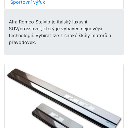
Sportovní výfuk
Alfa Romeo Stelvio je italský luxusní
SUV/crossover, který je vybaven nejnovější
technologií. Vybírat lze z široké škály motorů a
převodovek.