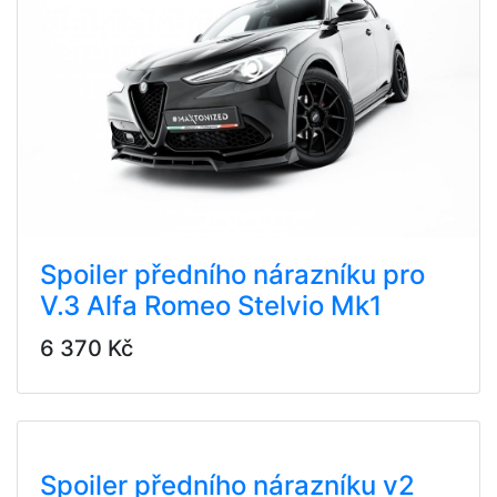
Spoiler předního nárazníku pro
V.3 Alfa Romeo Stelvio Mk1
6 370 Kč
Spoiler předního nárazníku v2