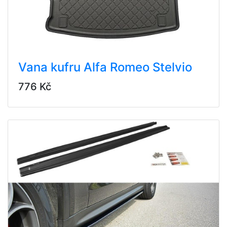
Vana kufru Alfa Romeo Stelvio
776 Kč