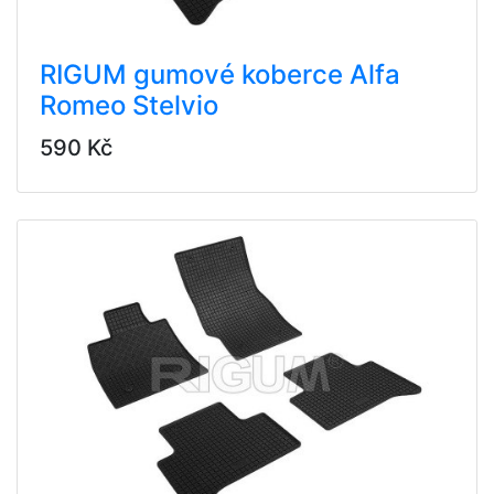
RIGUM gumové koberce Alfa
Romeo Stelvio
590 Kč