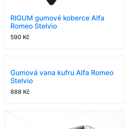
RIGUM gumové koberce Alfa
Romeo Stelvio
590 Kč
Gumová vana kufru Alfa Romeo
Stelvio
888 Kč