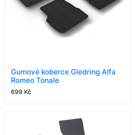
Gumové koberce Gledring Alfa
Romeo Tonale
699 Kč