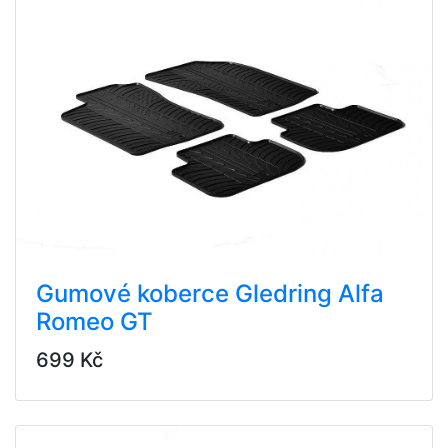
Gumové koberce Gledring Alfa
Romeo GT
699 Kč