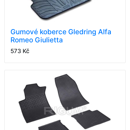
Gumové koberce Gledring Alfa
Romeo Giulietta
573 Kč