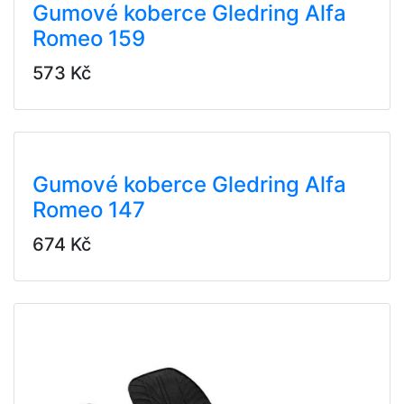
Gumové koberce Gledring Alfa
Romeo 159
573 Kč
Gumové koberce Gledring Alfa
Romeo 147
674 Kč