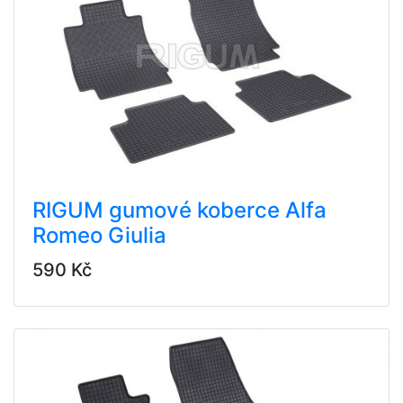
RIGUM gumové koberce Alfa
Romeo Giulia
590 Kč