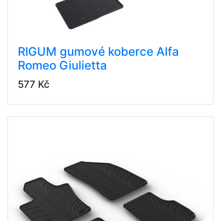
RIGUM gumové koberce Alfa
Romeo Giulietta
577 Kč