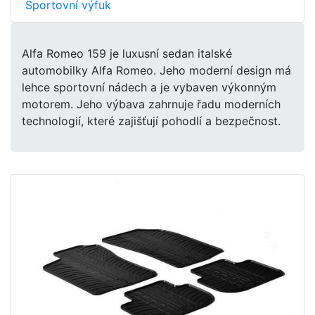
Sportovní výfuk
Alfa Romeo 159 je luxusní sedan italské
automobilky Alfa Romeo. Jeho moderní design má
lehce sportovní nádech a je vybaven výkonným
motorem. Jeho výbava zahrnuje řadu moderních
technologií, které zajišťují pohodlí a bezpečnost.