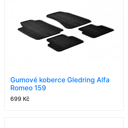
Gumové koberce Gledring Alfa
Romeo 159
699 Kč