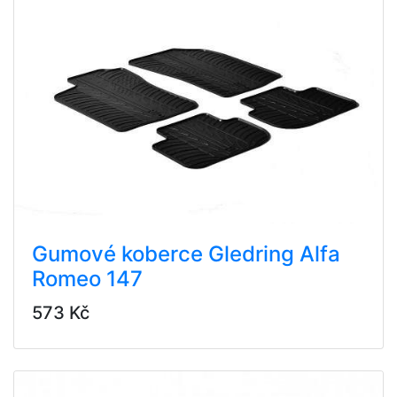
Gumové koberce Gledring Alfa
Romeo 147
573 Kč