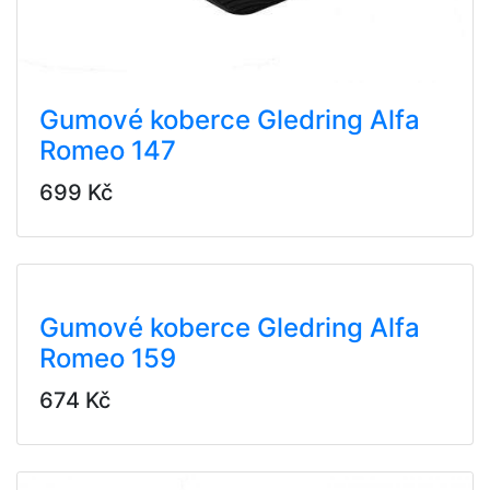
Gumové koberce Gledring Alfa
Romeo 147
699 Kč
Gumové koberce Gledring Alfa
Romeo 159
674 Kč