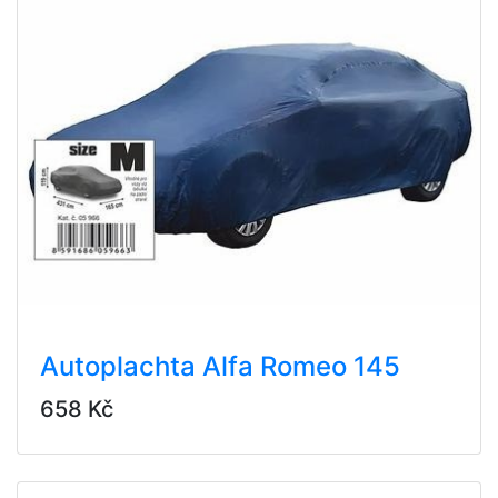
Autoplachta Alfa Romeo 145
658 Kč