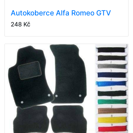
Autokoberce Alfa Romeo GTV
248 Kč