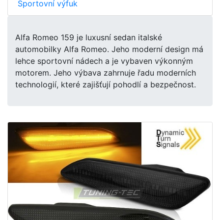
Sportovní výfuk
Alfa Romeo 159 je luxusní sedan italské
automobilky Alfa Romeo. Jeho moderní design má
lehce sportovní nádech a je vybaven výkonným
motorem. Jeho výbava zahrnuje řadu moderních
technologií, které zajišťují pohodlí a bezpečnost.