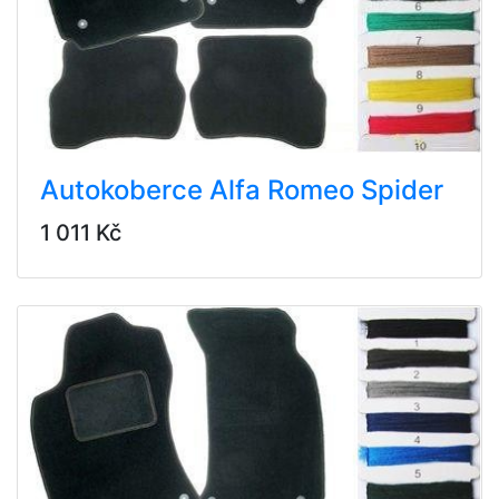
Autokoberce Alfa Romeo Spider
1 011 Kč