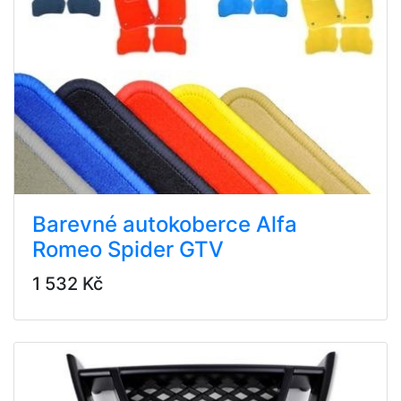
Barevné autokoberce Alfa
Romeo Spider GTV
1 532 Kč