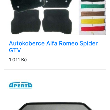
Autokoberce Alfa Romeo Spider
GTV
1 011 Kč