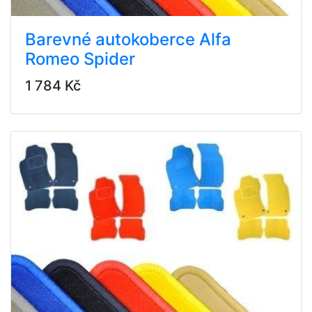
Barevné autokoberce Alfa
Romeo Spider
1 784 Kč