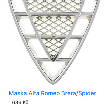
Maska Alfa Romeo Brera/Spider
1 636 Kč