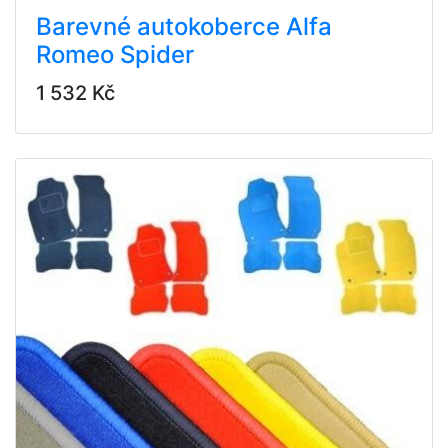
Barevné autokoberce Alfa
Romeo Spider
1 532 Kč