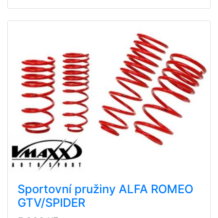
Sportovní pružiny ALFA ROMEO
GTV/SPIDER