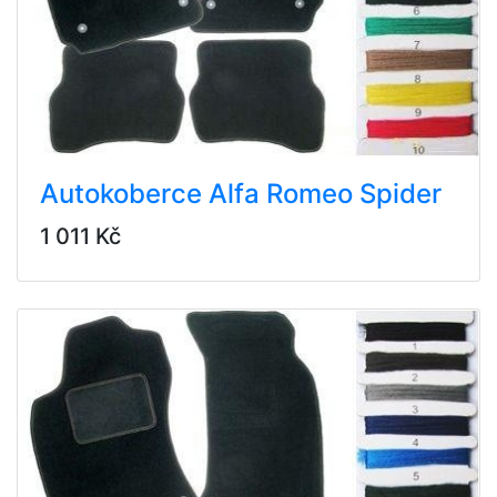
Autokoberce Alfa Romeo Spider
1 011 Kč