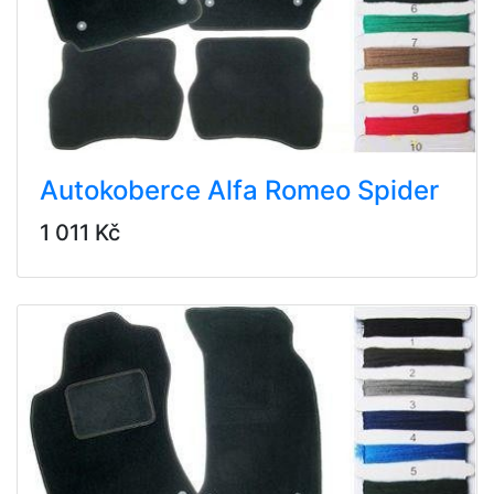
Autokoberce Alfa Romeo Spider
1 011 Kč