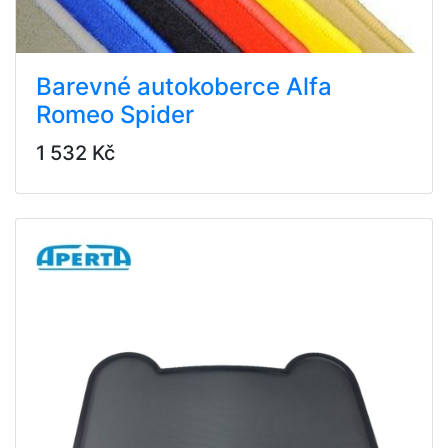
Barevné autokoberce Alfa
Romeo Spider
1 532 Kč