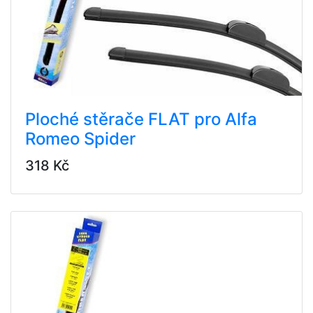
Ploché stěrače FLAT pro Alfa
Romeo Spider
318 Kč