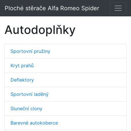
Ploché stěrače Alfa Romeo Spider
Autodoplňky
Sportovní pružiny
Kryt prahů
Deflektory
Sportovní laděný
Sluneční clony
Barevné autokoberce