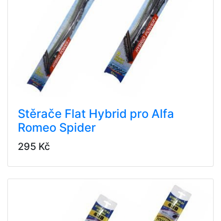
Stěrače Flat Hybrid pro Alfa
Romeo Spider
295 Kč