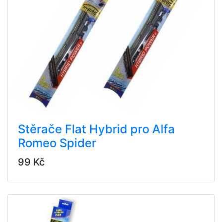
Stěrače Flat Hybrid pro Alfa
Romeo Spider
99 Kč