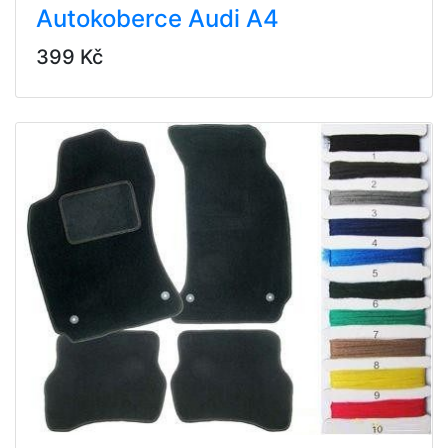
Autokoberce Audi A4
399 Kč