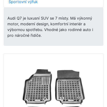
Sportovní výfuk
Audi Q7 je luxusní SUV se 7 místy. Má výkonný
motor, moderní design, komfortní interiér a
výbornou spotřebu. Vhodné jako rodinné auto i
pro náročné řidiče.