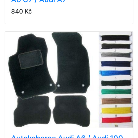
840 Kč