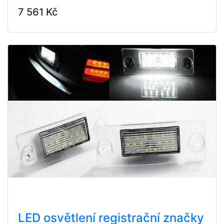
7 561 Kč
LED osvětlení registrační značky