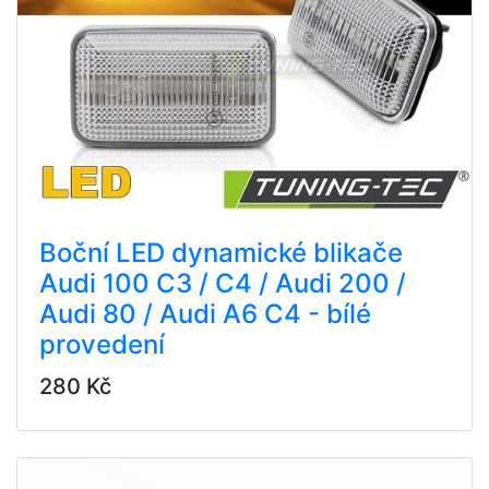
Boční LED dynamické blikače
Audi 100 C3 / C4 / Audi 200 /
Audi 80 / Audi A6 C4 - bílé
provedení
280 Kč