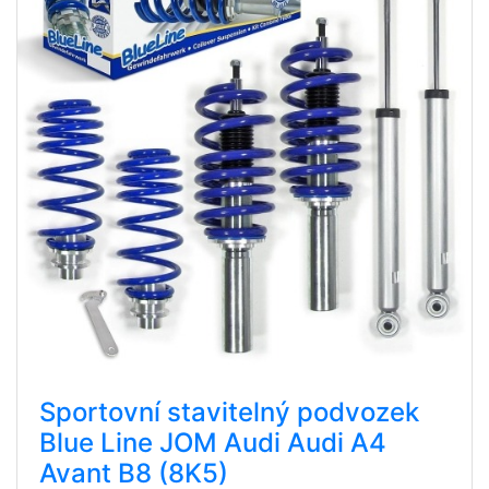
Sportovní stavitelný podvozek
Blue Line JOM Audi Audi A4
Avant B8 (8K5)