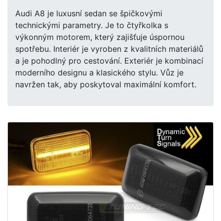
Audi A8 je luxusní sedan se špičkovými
technickými parametry. Je to čtyřkolka s
výkonným motorem, který zajišťuje úspornou
spotřebu. Interiér je vyroben z kvalitních materiálů
a je pohodlný pro cestování. Exteriér je kombinací
moderního designu a klasického stylu. Vůz je
navržen tak, aby poskytoval maximální komfort.