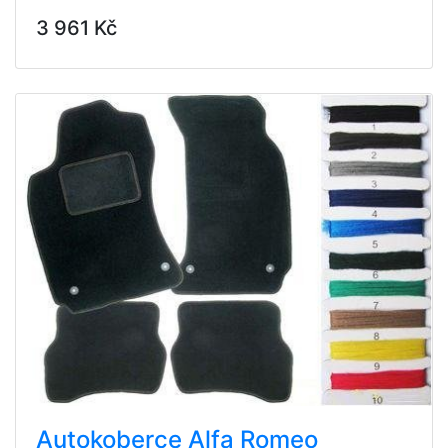
3 961 Kč
Autokoberce Alfa Romeo