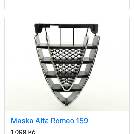
Maska Alfa Romeo 159
1 099 Kč