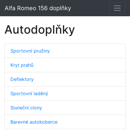
Alfa Romeo 156 doplňky
Autodoplňky
Sportovní pružiny
Kryt prahů
Deflektory
Sportovní laděný
Sluneční clony
Barevné autokoberce