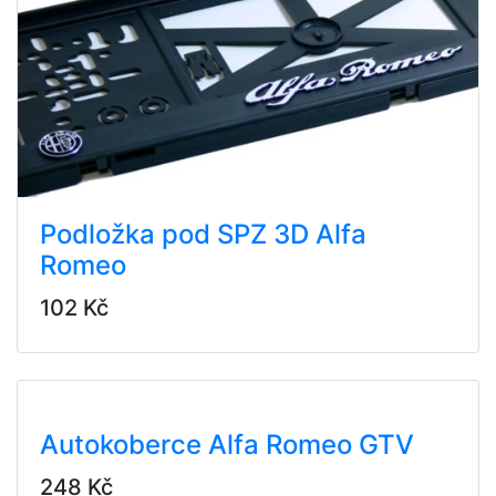
Podložka pod SPZ 3D Alfa
Romeo
102 Kč
Autokoberce Alfa Romeo GTV
248 Kč