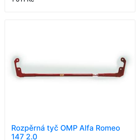
Rozpěrná tyč OMP Alfa Romeo
147 2.0