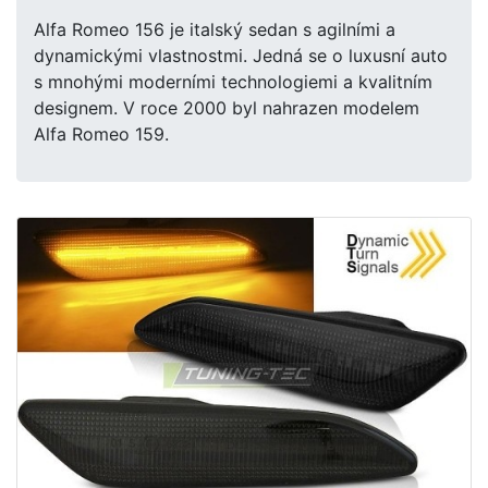
Alfa Romeo 156 je italský sedan s agilními a
dynamickými vlastnostmi. Jedná se o luxusní auto
s mnohými moderními technologiemi a kvalitním
designem. V roce 2000 byl nahrazen modelem
Alfa Romeo 159.