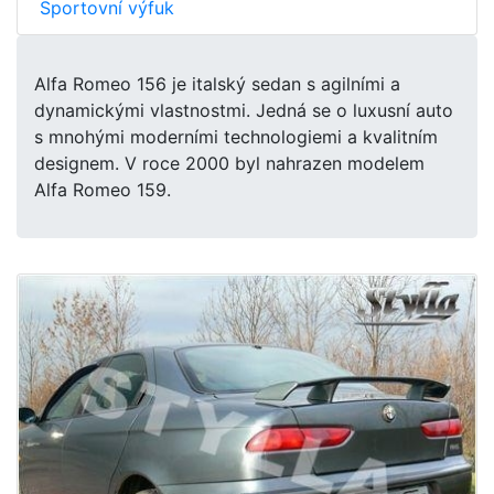
Sportovní výfuk
Alfa Romeo 156 je italský sedan s agilními a
dynamickými vlastnostmi. Jedná se o luxusní auto
s mnohými moderními technologiemi a kvalitním
designem. V roce 2000 byl nahrazen modelem
Alfa Romeo 159.