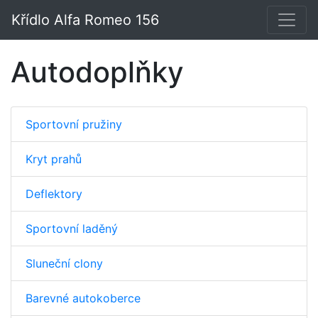
Křídlo Alfa Romeo 156
Autodoplňky
Sportovní pružiny
Kryt prahů
Deflektory
Sportovní laděný
Sluneční clony
Barevné autokoberce