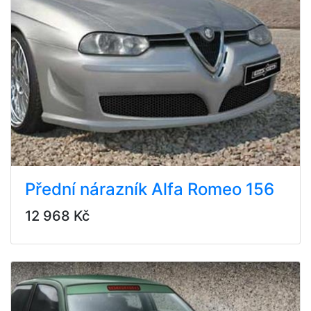
Přední nárazník Alfa Romeo 156
12 968 Kč