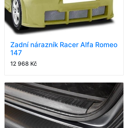
Zadní nárazník Racer Alfa Romeo
147
12 968 Kč