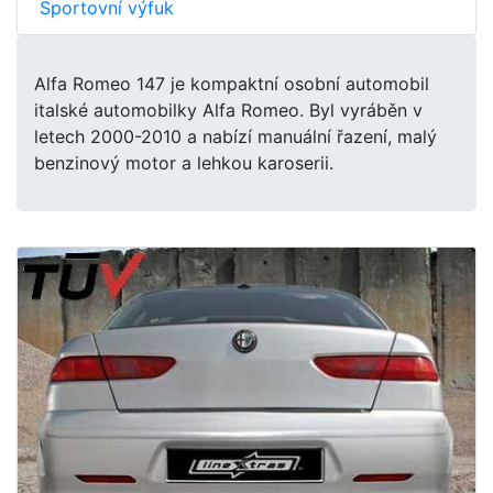
Sportovní výfuk
Alfa Romeo 147 je kompaktní osobní automobil
italské automobilky Alfa Romeo. Byl vyráběn v
letech 2000-2010 a nabízí manuální řazení, malý
benzinový motor a lehkou karoserii.