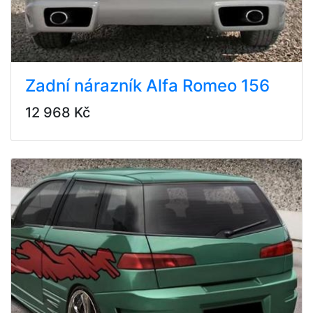
Zadní nárazník Alfa Romeo 156
12 968 Kč