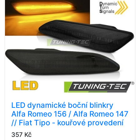
LED dynamické boční blinkry
Alfa Romeo 156 / Alfa Romeo 147
// Fiat Tipo - kouřové provedení
357 Kč