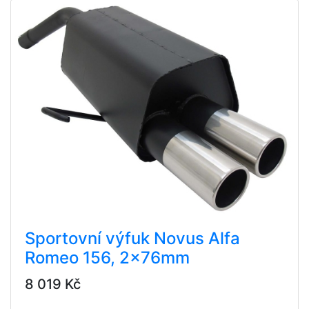
Sportovní výfuk Novus Alfa
Romeo 156, 2x76mm
8 019 Kč