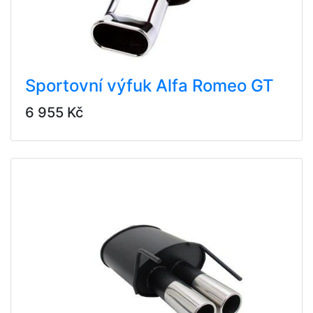
Sportovní výfuk Alfa Romeo GT
6 955 Kč