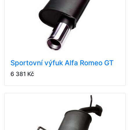
Sportovní výfuk Alfa Romeo GT
6 381 Kč