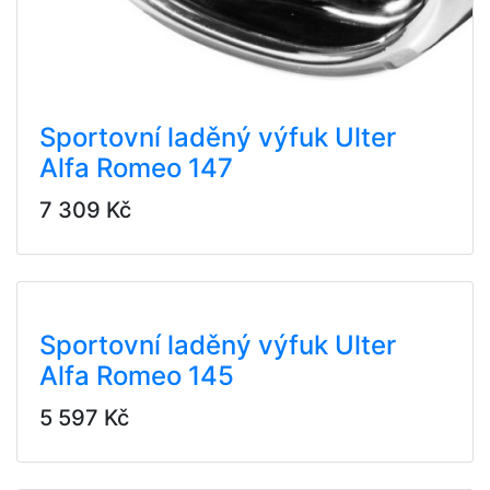
Sportovní laděný výfuk Ulter
Alfa Romeo 147
7 309 Kč
Sportovní laděný výfuk Ulter
Alfa Romeo 145
5 597 Kč