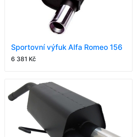
Sportovní výfuk Alfa Romeo 156
6 381 Kč