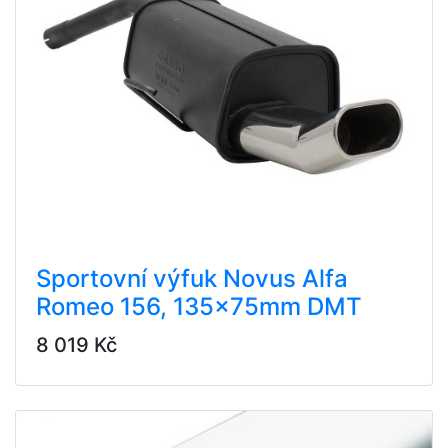
Sportovní výfuk Novus Alfa
Romeo 156, 135x75mm DMT
8 019 Kč