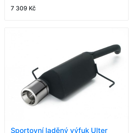
7 309 Kč
Sportovní laděný výfuk Ulter