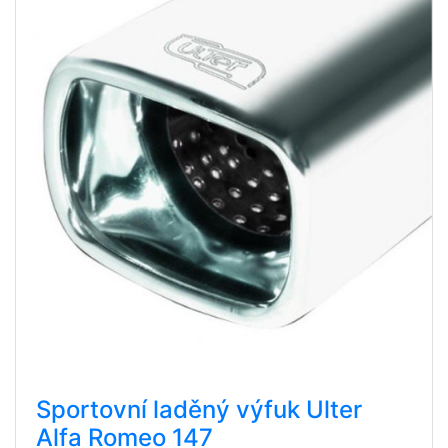
Sportovní laděný výfuk Ulter
Alfa Romeo 147