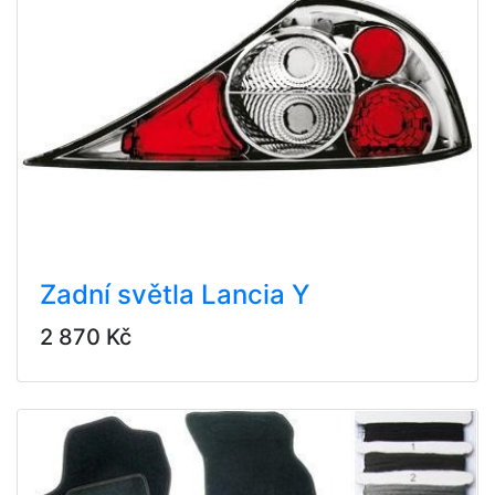
Zadní světla Lancia Y
2 870 Kč