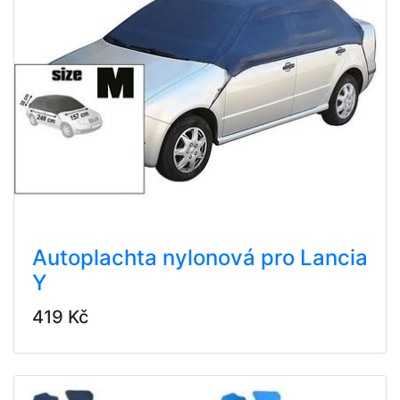
Autoplachta nylonová pro Lancia
Y
419 Kč