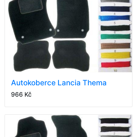
Autokoberce Lancia Thema
966 Kč