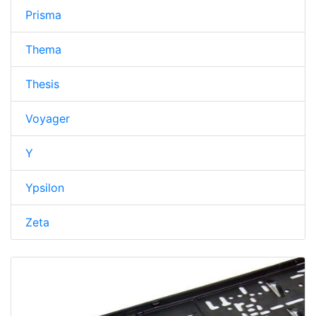
Prisma
Thema
Thesis
Voyager
Y
Ypsilon
Zeta