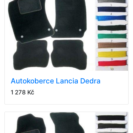
Autokoberce Lancia Dedra
1 278 Kč