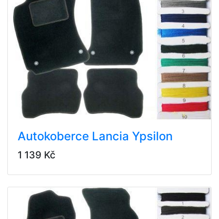
Autokoberce Lancia Ypsilon
1 139 Kč