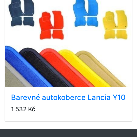
Barevné autokoberce Lancia Y10
1 532 Kč