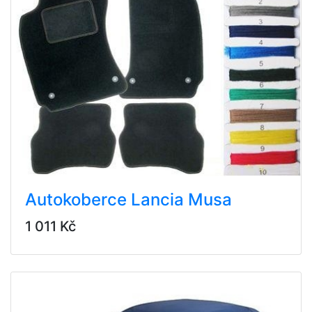
Autokoberce Lancia Musa
1 011 Kč