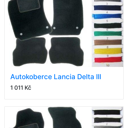
Autokoberce Lancia Delta III
1 011 Kč