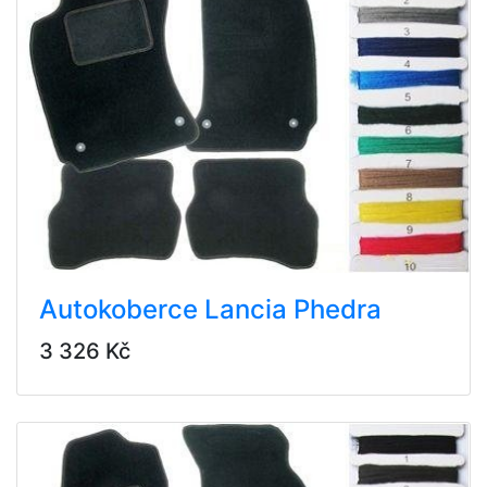
Autokoberce Lancia Phedra
3 326 Kč