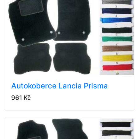
Autokoberce Lancia Prisma
961 Kč