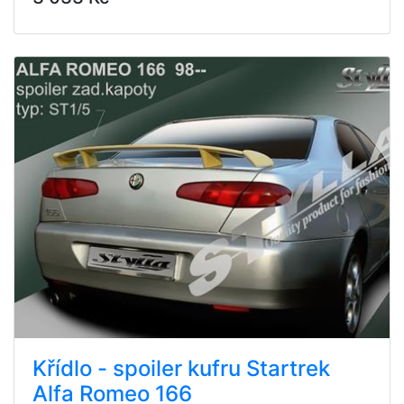
Křídlo - spoiler kufru Startrek
Alfa Romeo 166