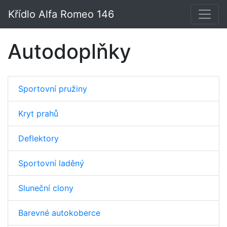
Křídlo Alfa Romeo 146
Autodoplňky
Sportovní pružiny
Kryt prahů
Deflektory
Sportovní laděný
Sluneční clony
Barevné autokoberce