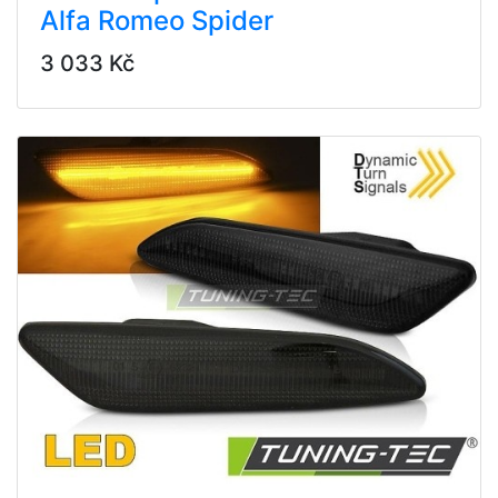
Alfa Romeo Spider
3 033 Kč