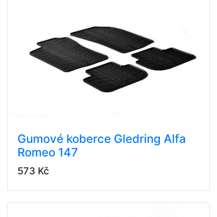
Gumové koberce Gledring Alfa
Romeo 147
573 Kč