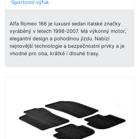
Sportovní výfuk
Alfa Romeo 166 je luxusní sedan italské značky
vyráběný v letech 1998-2007. Má výkonný motor,
elegantní design a pohodlnou jízdu. Nabízí
nejnovější technologie a bezpečnostní prvky a je
vhodné pro oba, krátké i dlouhé trasy.