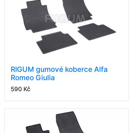
RIGUM gumové koberce Alfa
Romeo Giulia
590 Kč