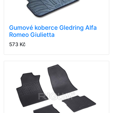
Gumové koberce Gledring Alfa
Romeo Giulietta
573 Kč