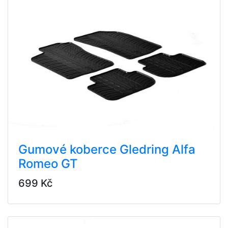
Gumové koberce Gledring Alfa
Romeo GT
699 Kč