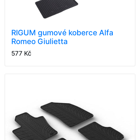
RIGUM gumové koberce Alfa
Romeo Giulietta
577 Kč