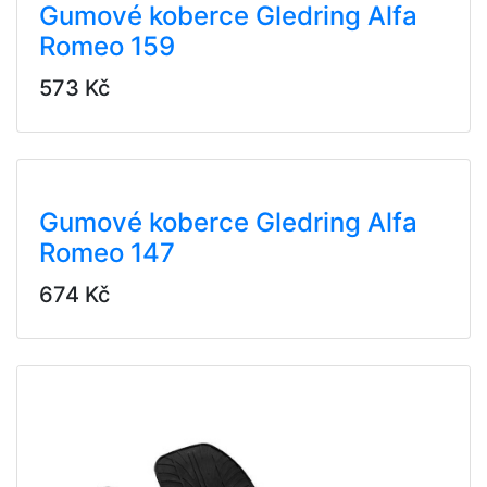
Gumové koberce Gledring Alfa
Romeo 159
573 Kč
Gumové koberce Gledring Alfa
Romeo 147
674 Kč