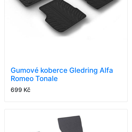
Gumové koberce Gledring Alfa
Romeo Tonale
699 Kč