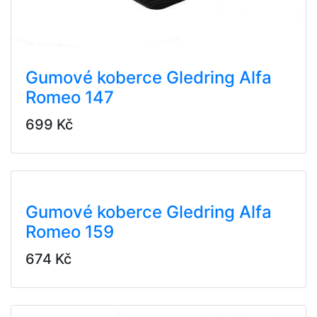
Gumové koberce Gledring Alfa
Romeo 147
699 Kč
Gumové koberce Gledring Alfa
Romeo 159
674 Kč