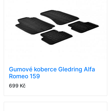
Gumové koberce Gledring Alfa
Romeo 159
699 Kč