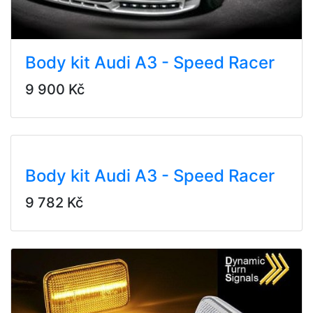
Body kit Audi A3 - Speed Racer
9 900 Kč
Body kit Audi A3 - Speed Racer
9 782 Kč