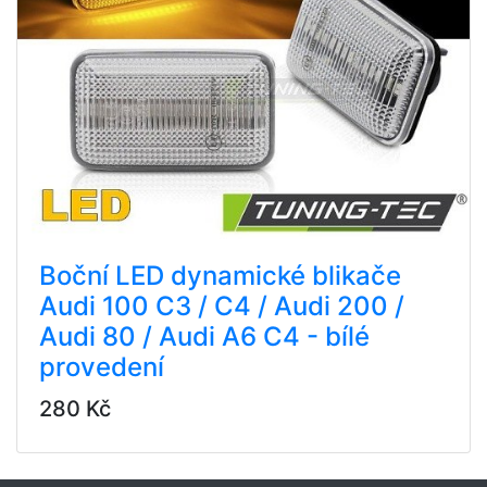
Boční LED dynamické blikače
Audi 100 C3 / C4 / Audi 200 /
Audi 80 / Audi A6 C4 - bílé
provedení
280 Kč