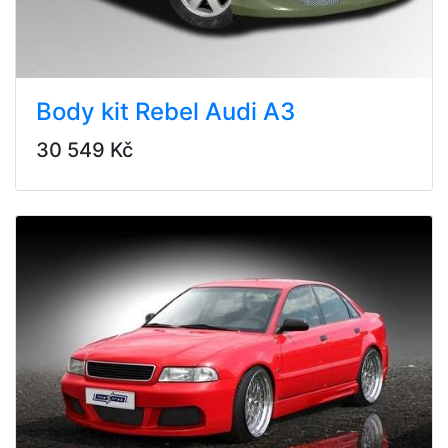
Body kit Rebel Audi A3
30 549 Kč