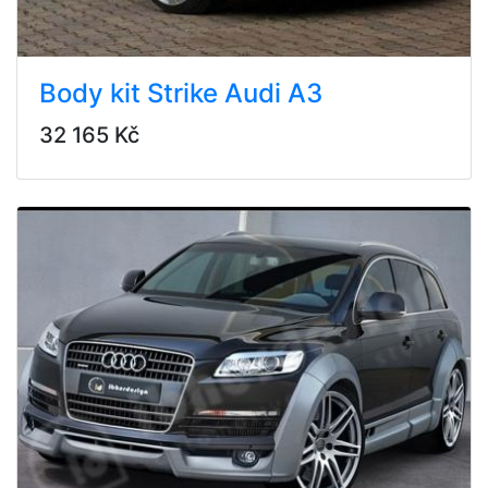
Body kit Strike Audi A3
32 165 Kč