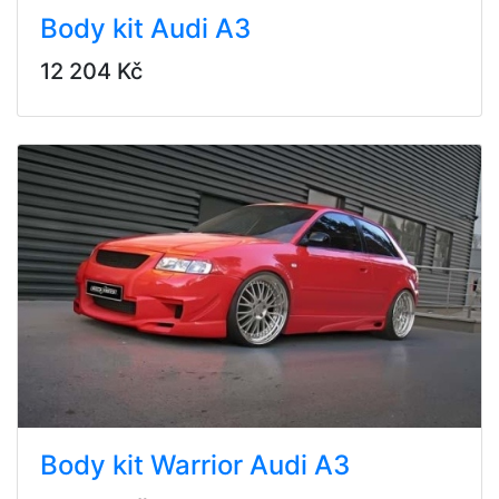
Body kit Audi A3
12 204 Kč
Body kit Warrior Audi A3