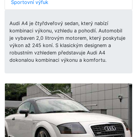
Sportovní výfuk
Audi A4 je čtyřdveřový sedan, který nabízí
kombinaci výkonu, vzhledu a pohodlí. Automobil
je vybaven 2,0 litrovým motorem, který poskytuje
výkon až 245 koní. S klasickým designem a
robustním vzhledem představuje Audi A4
dokonalou kombinaci výkonu a komfortu.