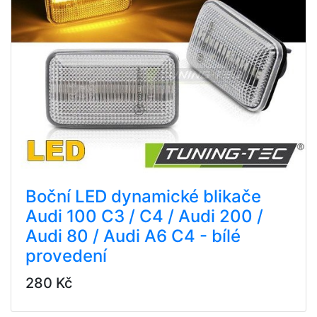
Boční LED dynamické blikače
Audi 100 C3 / C4 / Audi 200 /
Audi 80 / Audi A6 C4 - bílé
provedení
280 Kč