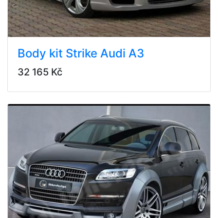
Body kit Strike Audi A3
32 165 Kč