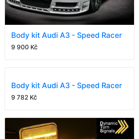
Body kit Audi A3 - Speed Racer
9 900 Kč
Body kit Audi A3 - Speed Racer
9 782 Kč