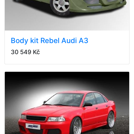
Body kit Rebel Audi A3
30 549 Kč