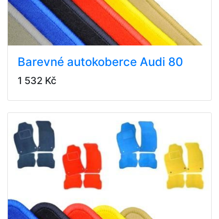
Barevné autokoberce Audi 80
1 532 Kč