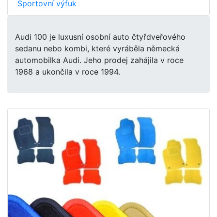
Sportovní výfuk
Audi 100 je luxusní osobní auto čtyřdveřového
sedanu nebo kombi, které vyráběla německá
automobilka Audi. Jeho prodej zahájila v roce
1968 a ukončila v roce 1994.