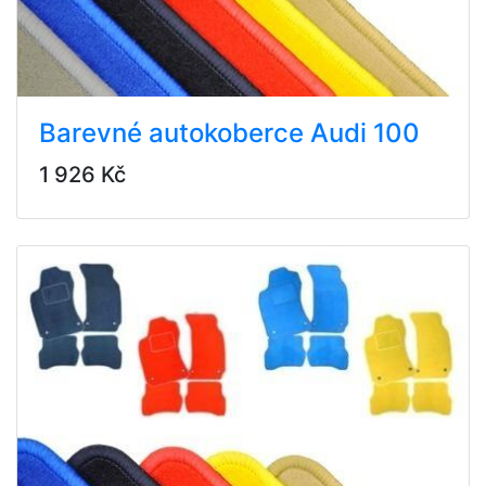
Barevné autokoberce Audi 100
1 926 Kč