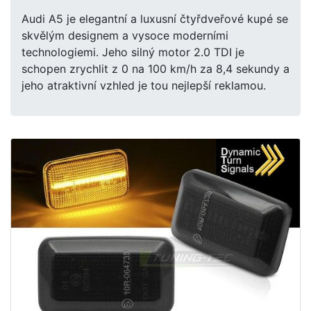
Audi A5 je elegantní a luxusní čtyřdveřové kupé se
skvělým designem a vysoce moderními
technologiemi. Jeho silný motor 2.0 TDI je
schopen zrychlit z 0 na 100 km/h za 8,4 sekundy a
jeho atraktivní vzhled je tou nejlepší reklamou.