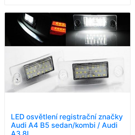
LED osvětlení registrační značky
Audi A4 B5 sedan/kombi / Audi
A3 8L