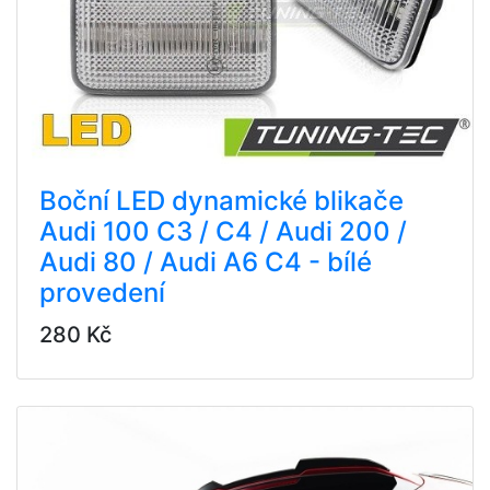
Boční LED dynamické blikače
Audi 100 C3 / C4 / Audi 200 /
Audi 80 / Audi A6 C4 - bílé
provedení
280 Kč