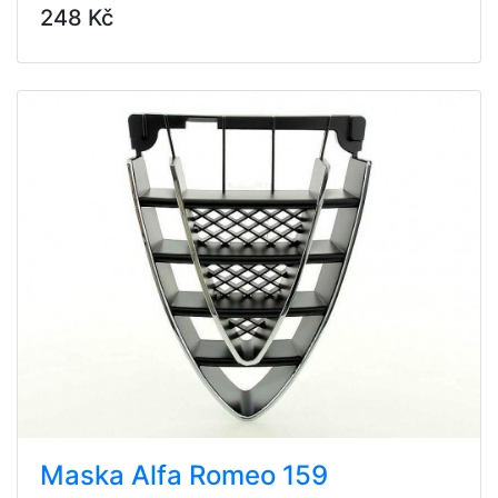
248 Kč
Maska Alfa Romeo 159