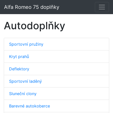
Alfa Romeo 75 doplňky
Autodoplňky
Sportovní pružiny
Kryt prahů
Deflektory
Sportovní laděný
Sluneční clony
Barevné autokoberce