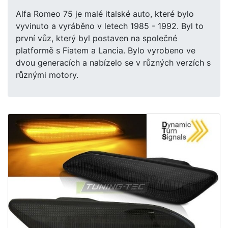
Alfa Romeo 75 je malé italské auto, které bylo
vyvinuto a vyráběno v letech 1985 - 1992. Byl to
první vůz, který byl postaven na společné
platformě s Fiatem a Lancia. Bylo vyrobeno ve
dvou generacích a nabízelo se v různých verzích s
různými motory.