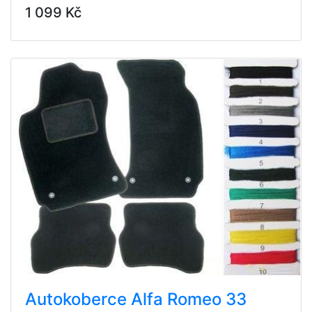
1 099 Kč
Autokoberce Alfa Romeo 33